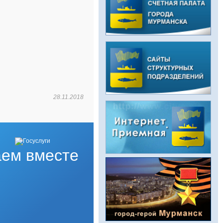
28.11.2018
ем вместе