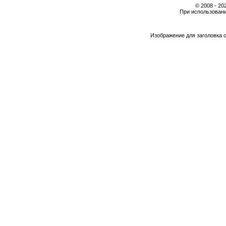
© 2008 - 2
При использовани
Изображение для заголовка 