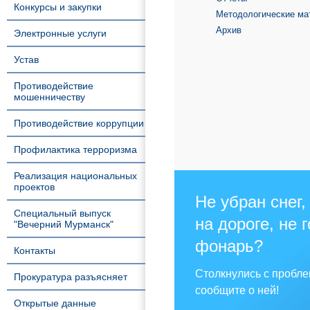
Конкурсы и закупки
Методологические ма
Архив
Электронные услуги
Устав
Противодействие
мошенничеству
Противодействие коррупции
Профилактика терроризма
Реализация национальных
проектов
Не убран снег,
Специальный выпуск
на дороге, не 
"Вечерний Мурманск"
фонарь?
Контакты
Столкнулись с пробл
Прокуратура разъясняет
сообщите о ней!
Открытые данные