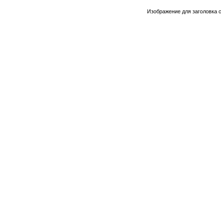
Изображение для заголовка 