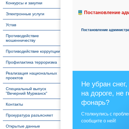
Конкурсы и закупки
Постановление адм
Электронные услуги
Устав
Постановление администрац
Противодействие
мошенничеству
Противодействие коррупции
Профилактика терроризма
Реализация национальных
проектов
Не убран снег,
Специальный выпуск
на дороге, не 
"Вечерний Мурманск"
фонарь?
Контакты
Столкнулись с пробл
Прокуратура разъясняет
сообщите о ней!
Открытые данные