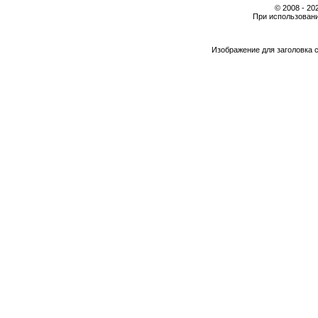
© 2008 - 2
При использовани
Изображение для заголовка 