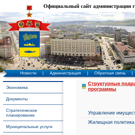
Официальный сайт администрации 
Новости
|
Администрация
|
Обратная связь
|
Структурные подр
Экономика
программы
Документы
Стратегическое
Управление имущес
планирование
Жилищная политика
Муниципальные услуги