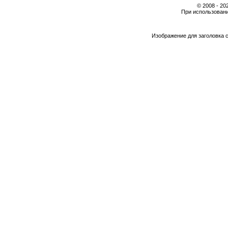
© 2008 - 2
При использовани
Изображение для заголовка 