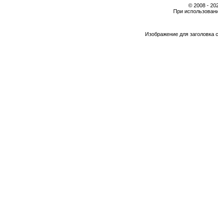
© 2008 - 2
При использовани
Изображение для заголовка 