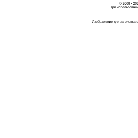
© 2008 - 2
При использовани
Изображение для заголовка 