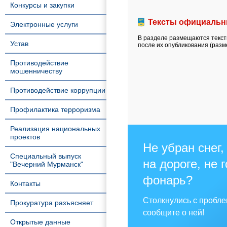
Конкурсы и закупки
Тексты официальн
Электронные услуги
В разделе размещаются текст
Устав
после их опубликования (раз
Противодействие
мошенничеству
Противодействие коррупции
Профилактика терроризма
Реализация национальных
проектов
Не убран снег,
Специальный выпуск
на дороге, не 
"Вечерний Мурманск"
фонарь?
Контакты
Столкнулись с пробл
Прокуратура разъясняет
сообщите о ней!
Открытые данные