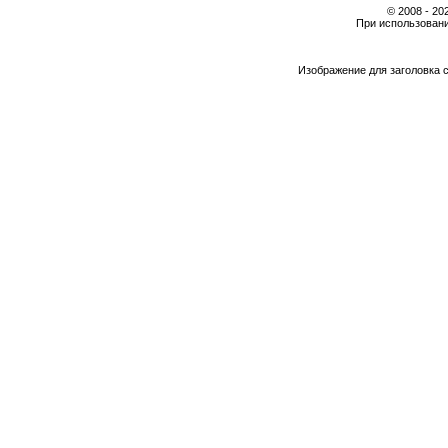
© 2008 - 2
При использовани
Изображение для заголовка 