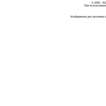
© 2008 - 2
При использовани
Изображение для заголовка 