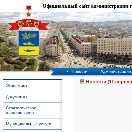
Официальный сайт администрации 
Новости
|
Администрация
Новости (11 апреля
Экономика
Документы
Стратегическое
планирование
Муниципальные услуги