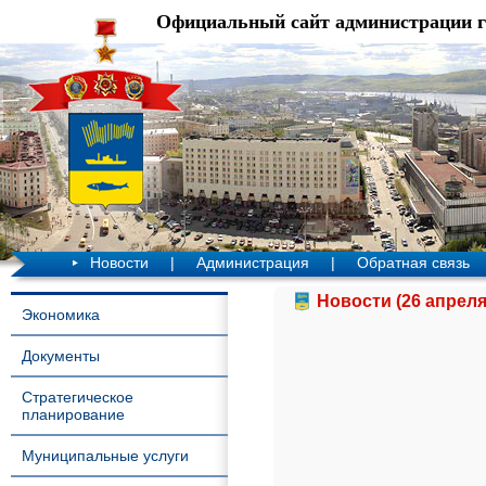
Официальный сайт администрации 
Новости
|
Администрация
|
Обратная связь
Новости (26 апреля
Экономика
Документы
Стратегическое
планирование
Муниципальные услуги