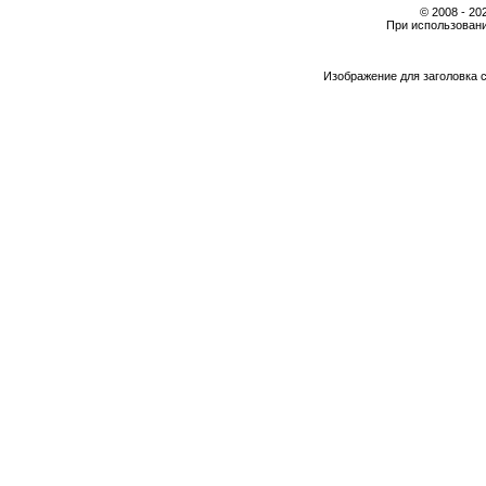
© 2008 - 2
При использовани
Изображение для заголовка 