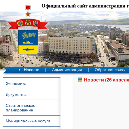
Официальный сайт администрации 
Новости
|
Администрация
|
Обратная связь
Новости (26 апреля
Экономика
Документы
Стратегическое
планирование
Муниципальные услуги