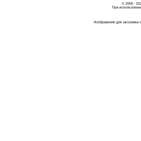
© 2008 - 2
При использовани
Изображение для заголовка 