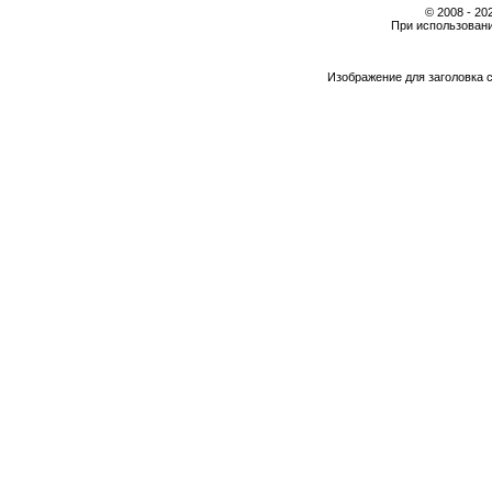
© 2008 - 2
При использовани
Изображение для заголовка 