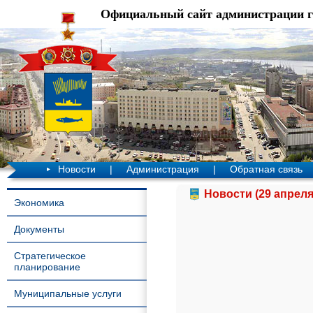
Официальный сайт администрации 
Новости
|
Администрация
|
Обратная связь
Новости (29 апреля
Экономика
Документы
Стратегическое
планирование
Муниципальные услуги