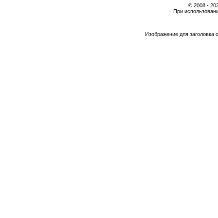
© 2008 - 2
При использовани
Изображение для заголовка 