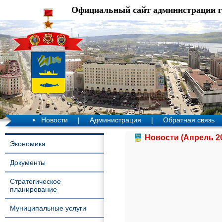
Официальный сайт администрации 
Новости
|
Администрация
|
Обратная связь
Новости (Апрель 2
Экономика
Документы
Стратегическое
планирование
Муниципальные услуги