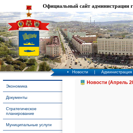
Официальный сайт администрации 
Новости
|
Администрация
Новости (Апрель 2
Экономика
Документы
Стратегическое
планирование
Муниципальные услуги