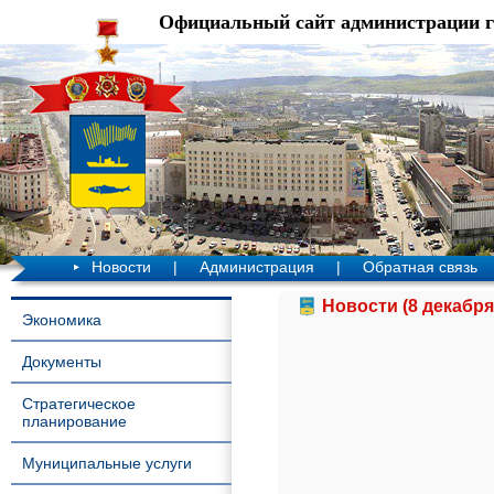
Официальный сайт администрации 
Новости
|
Администрация
|
Обратная связь
Новости (8 декабря
Экономика
Документы
Стратегическое
планирование
Муниципальные услуги