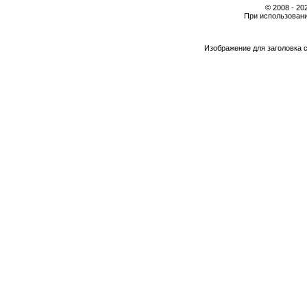
© 2008 - 2
При использовани
Изображение для заголовка 