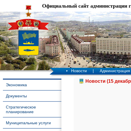
Официальный сайт администрации 
Новости
|
Администрация
Новости (15 декабр
Экономика
Документы
Стратегическое
планирование
Муниципальные услуги