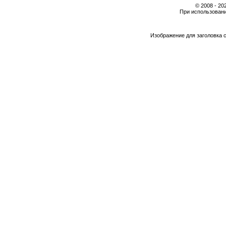
© 2008 - 2
При использовани
Изображение для заголовка 