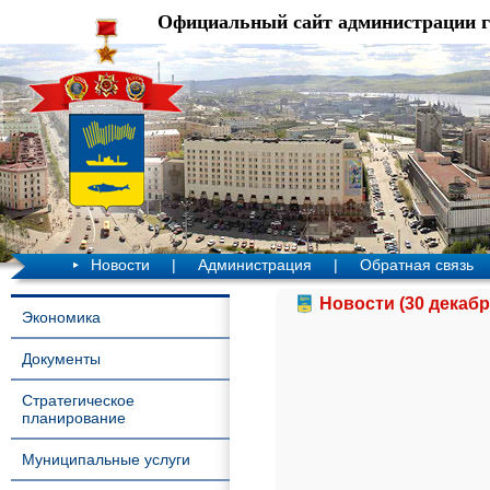
Официальный сайт администрации 
Новости
|
Администрация
|
Обратная связь
Новости (30 декабр
Экономика
Документы
Стратегическое
планирование
Муниципальные услуги