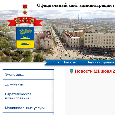
Официальный сайт администрации 
Новости
|
Администрация
Новости (21 июня 2
Экономика
Документы
Стратегическое
планирование
Муниципальные услуги