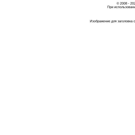
© 2008 - 2
При использовани
Изображение для заголовка 