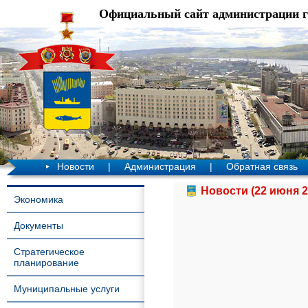
Официальный сайт администрации 
Новости
|
Администрация
|
Обратная связь
Новости (22 июня 2
Экономика
Документы
Стратегическое
планирование
Муниципальные услуги