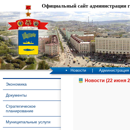
Официальный сайт администрации 
Новости
|
Администрация
Новости (22 июня 2
Экономика
Документы
Стратегическое
планирование
Муниципальные услуги