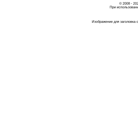
© 2008 - 2
При использовани
Изображение для заголовка 