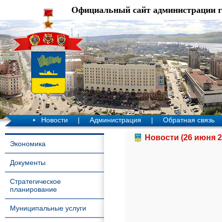
Официальный сайт администрации 
Новости
|
Администрация
|
Обратная связь
Новости (26 июня 2
Экономика
Документы
Стратегическое
планирование
Муниципальные услуги