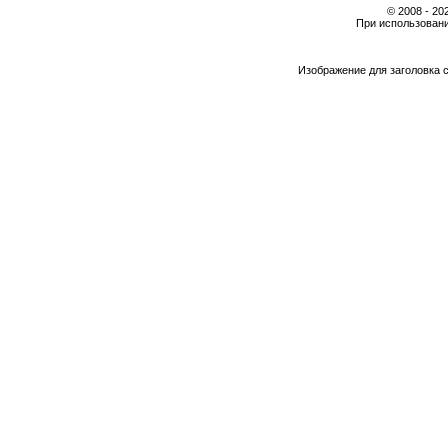
© 2008 - 2
При использовани
Изображение для заголовка 