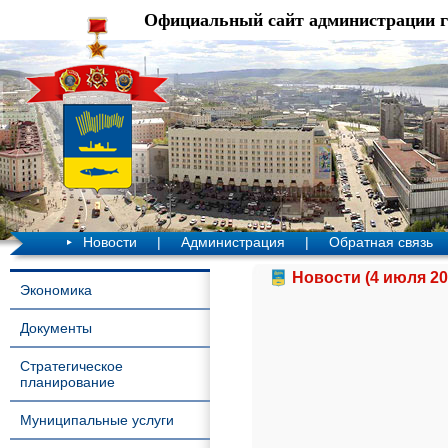
Официальный сайт администрации 
Новости
|
Администрация
|
Обратная связь
Новости (4 июля 20
Экономика
Документы
Стратегическое
планирование
Муниципальные услуги