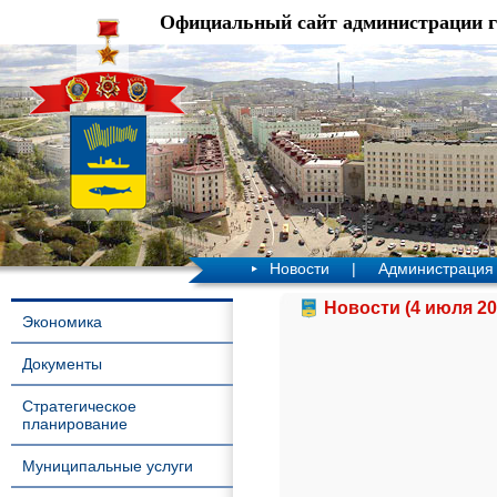
Официальный сайт администрации 
Новости
|
Администрация
Новости (4 июля 20
Экономика
Документы
Стратегическое
планирование
Муниципальные услуги