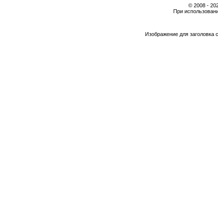
© 2008 - 2
При использовани
Изображение для заголовка 