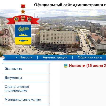
Официальный сайт администрации 
Новости
|
Администрация
|
Обратная связь
Новости (16 июля 2
Экономика
Документы
Стратегическое
планирование
Муниципальные услуги