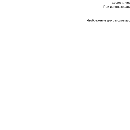
© 2008 - 2
При использовани
Изображение для заголовка 