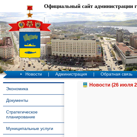
Официальный сайт администрации 
Новости
|
Администрация
|
Обратная связь
Новости (26 июля 2
Экономика
Документы
Стратегическое
планирование
Муниципальные услуги