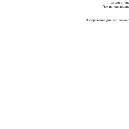
© 2008 - 2
При использовани
Изображение для заголовка 