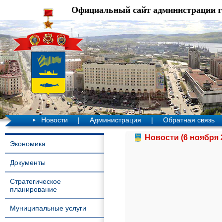
Официальный сайт администрации 
Новости
|
Администрация
|
Обратная связь
Новости (6 ноября 
Экономика
Документы
Стратегическое
планирование
Муниципальные услуги