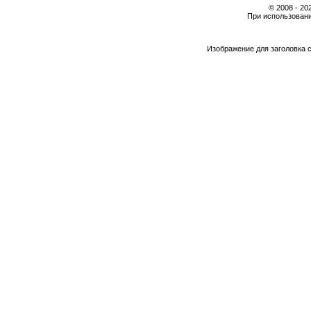
© 2008 - 2
При использовани
Изображение для заголовка 