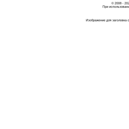
© 2008 - 2
При использовани
Изображение для заголовка 