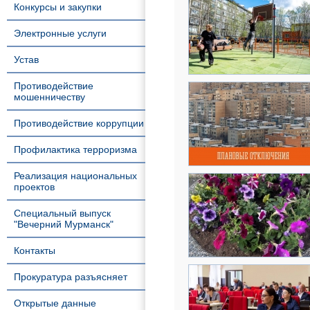
Конкурсы и закупки
Электронные услуги
Устав
Противодействие
мошенничеству
Противодействие коррупции
Профилактика терроризма
Реализация национальных
проектов
Специальный выпуск
"Вечерний Мурманск"
Контакты
Прокуратура разъясняет
Открытые данные