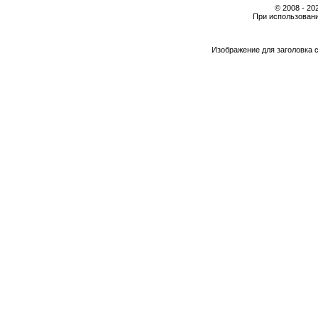
© 2008 - 2
При использовани
Изображение для заголовка 