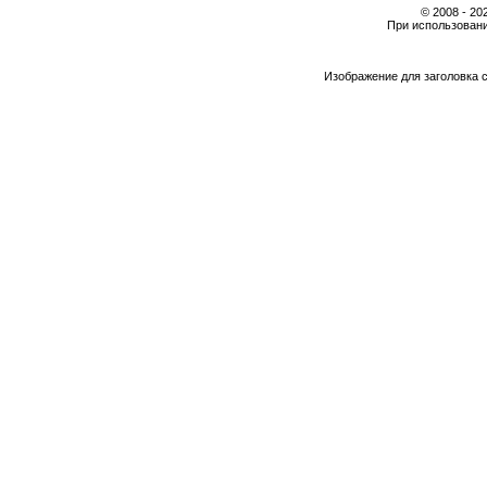
© 2008 - 2
При использовани
Изображение для заголовка 