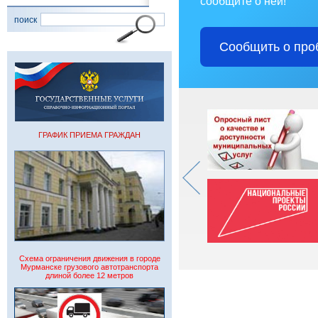
сообщите о ней!
поиск
Сообщить о про
ГРАФИК ПРИЕМА ГРАЖДАН
Схема ограничения движения в городе
Мурманске грузового автотранспорта
длиной более 12 метров