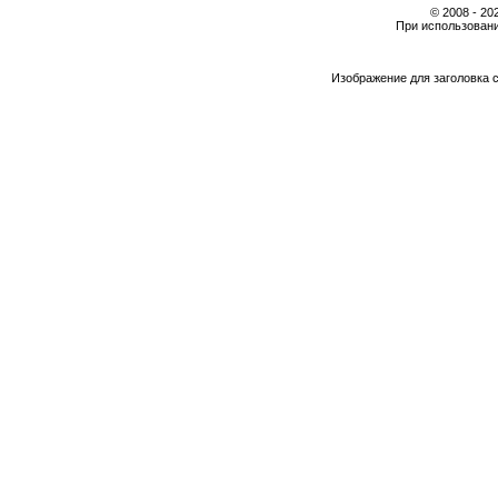
© 2008 - 2
При использовани
Изображение для заголовка 