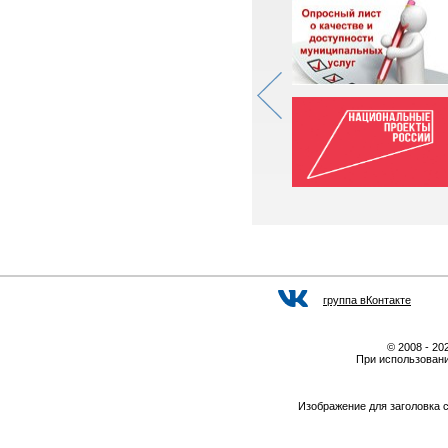
группа вКонтакте
© 2008 - 2
При использовани
Изображение для заголовка 