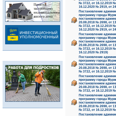
№ 3722, от 16.12.2019 № 
16.12.2020 № 2919, от 2
Постановление админис
программу города Мурм
постановлением админис
20.08.2018 № 2698, от 13
№ 3722, от 16.12.2019 № 
16.12.2020 № 2919, от 2
Постановление админис
программу города Мурм
постановлением админис
20.08.2018 № 2698, от 13
№ 3722, от 16.12.2019 № 
16.12.2020 № 2919)
Постановление админис
программу города Мурм
постановлением админис
20.08.2018 № 2698, от 13
№ 3722, от 16.12.2019 №
Постановление админис
программу города Мурм
постановлением админис
20.08.2018 № 2698, от 13
№ 3722, от 16.12.2019 №
Постановление админис
программу города Мурм
постановлением админис
20.08.2018 № 2698, от 13
№ 3722, от 16.12.2019 №
Постановление админис