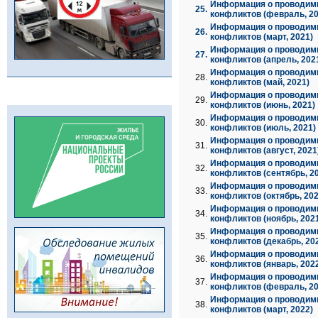
Информация о проводим
25.
конфликтов (февраль, 20
Информация о проводим
26.
конфликтов (март, 2021)
Информация о проводим
27.
конфликтов (апрель, 202
Информация о проводим
28.
конфликтов (май, 2021)
Информация о проводим
29.
конфликтов (июнь, 2021)
Информация о проводим
30.
конфликтов (июль, 2021)
Информация о проводим
31.
конфликтов (август, 2021
Информация о проводим
32.
конфликтов (сентябрь, 2
Информация о проводим
33.
конфликтов (октябрь, 202
Информация о проводим
34.
конфликтов (ноябрь, 202
Информация о проводим
35.
конфликтов (декабрь, 20
Информация о проводим
36.
конфликтов (январь, 202
Информация о проводим
37.
конфликтов (февраль, 20
Информация о проводим
38.
конфликтов (март, 2022)