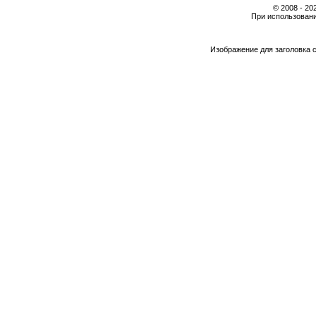
© 2008 - 2
При использовани
Изображение для заголовка 