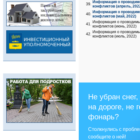
Информация о проводим
39.
конфликтов (апрель, 202
Информация о проводим
40.
конфликтов (май, 2022)
Информация о проводимы
41.
конфликтов (июнь, 2022)
Информация о проводимы
42.
конфликтов (июль, 2022)
Не убран снег,
на дороге, не 
фонарь?
Столкнулись с пробл
сообщите о ней!