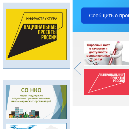
Сообщить о про