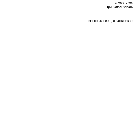
© 2008 - 2
При использовани
Изображение для заголовка 