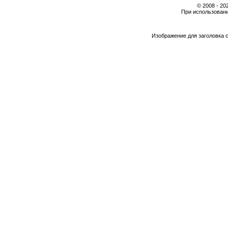
© 2008 - 2
При использовани
Изображение для заголовка 