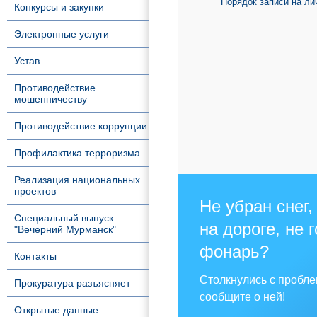
Порядок записи на ли
Конкурсы и закупки
Электронные услуги
Устав
Противодействие
мошенничеству
Противодействие коррупции
Профилактика терроризма
Реализация национальных
проектов
Не убран снег,
Специальный выпуск
на дороге, не 
"Вечерний Мурманск"
фонарь?
Контакты
Столкнулись с пробл
Прокуратура разъясняет
сообщите о ней!
Открытые данные