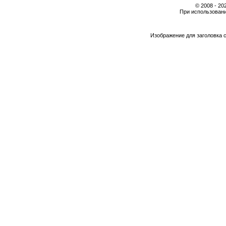
© 2008 - 2
При использовани
Изображение для заголовка 