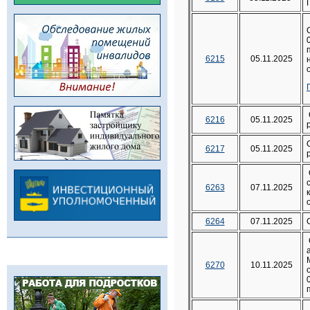
6215
05.11.2025
6216
05.11.2025
6217
05.11.2025
6263
07.11.2025
6264
07.11.2025
6270
10.11.2025