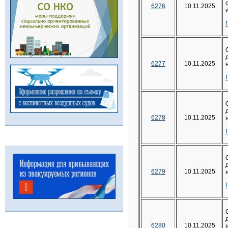
6276
10.11.2025
6277
10.11.2025
6278
10.11.2025
6279
10.11.2025
6280
10.11.2025