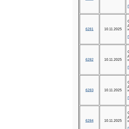
6281
10.11.2025
6282
10.11.2025
6283
10.11.2025
6284
10.11.2025