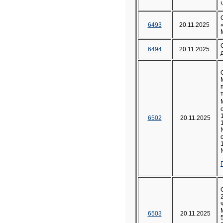
6493
20.11.2025
6494
20.11.2025
6502
20.11.2025
6503
20.11.2025