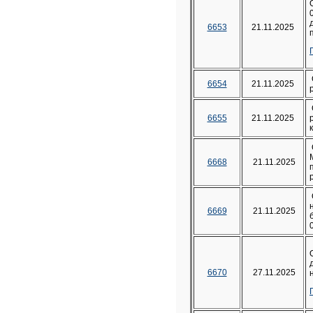
6653
21.11.2025
6654
21.11.2025
6655
21.11.2025
6668
21.11.2025
6669
21.11.2025
6670
27.11.2025