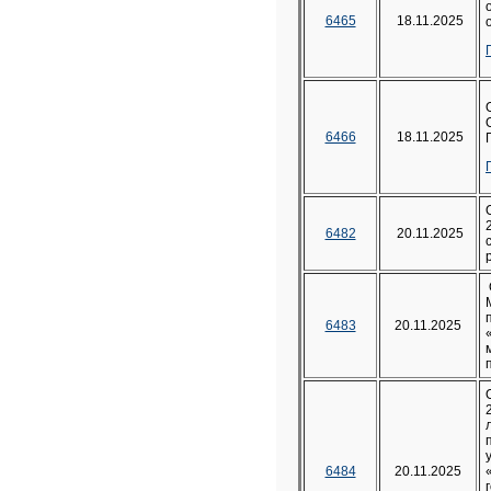
6465
18.11.2025
6466
18.11.2025
6482
20.11.2025
6483
20.11.2025
6484
20.11.2025