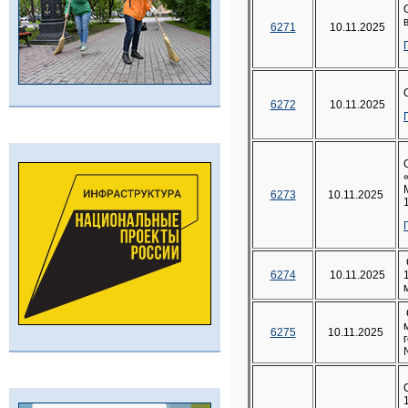
6271
10.11.2025
6272
10.11.2025
6273
10.11.2025
6274
10.11.2025
6275
10.11.2025