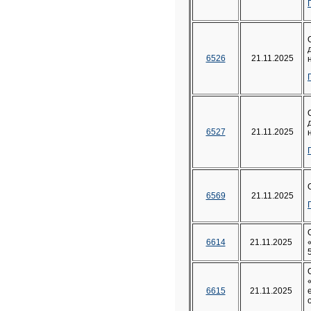
6526
21.11.2025
6527
21.11.2025
6569
21.11.2025
6614
21.11.2025
6615
21.11.2025