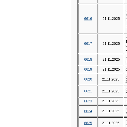
6616
21.11.2025
6617
21.11.2025
6618
21.11.2025
6619
21.11.2025
6620
21.11.2025
6621
21.11.2025
6623
21.11.2025
6624
21.11.2025
6625
21.11.2025