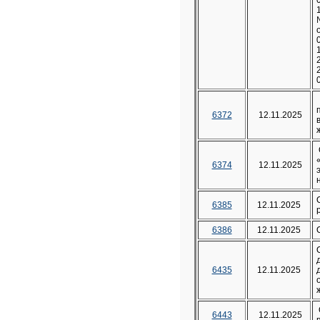
6372
12.11.2025
6374
12.11.2025
6385
12.11.2025
6386
12.11.2025
6435
12.11.2025
6443
12.11.2025