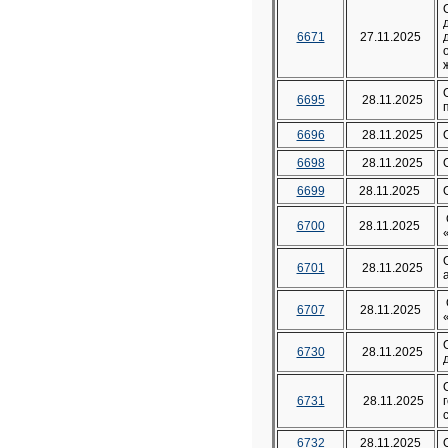
6671
27.11.2025
6695
28.11.2025
6696
28.11.2025
6698
28.11.2025
6699
28.11.2025
6700
28.11.2025
6701
28.11.2025
6707
28.11.2025
6730
28.11.2025
6731
28.11.2025
6732
28.11.2025