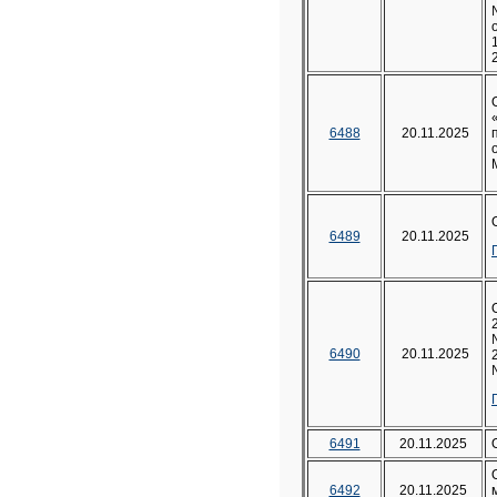
6488
20.11.2025
6489
20.11.2025
6490
20.11.2025
6491
20.11.2025
6492
20.11.2025