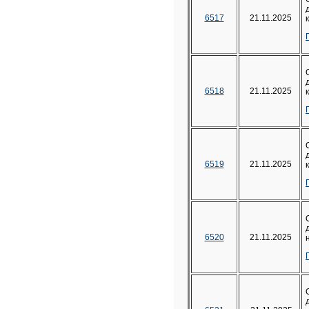
6517
21.11.2025
6518
21.11.2025
6519
21.11.2025
6520
21.11.2025