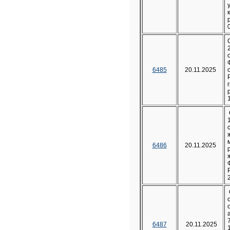
6485
20.11.2025
6486
20.11.2025
6487
20.11.2025