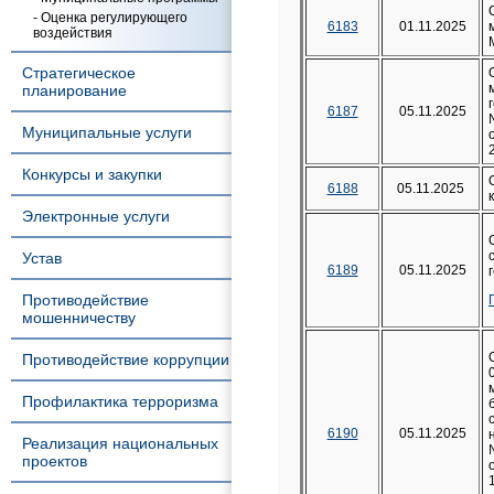
- Оценка регулирующего
6183
01.11.2025
воздействия
Стратегическое
планирование
6187
05.11.2025
Муниципальные услуги
Конкурсы и закупки
6188
05.11.2025
Электронные услуги
Устав
6189
05.11.2025
Противодействие
мошенничеству
Противодействие коррупции
Профилактика терроризма
6190
05.11.2025
Реализация национальных
проектов