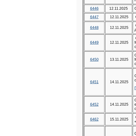
6446
12.11.2025
6447
12.11.2025
6448
12.11.2025
6449
12.11.2025
6450
13.11.2025
6451
14.11.2025
6452
14.11.2025
6462
15.11.2025