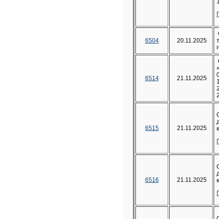
6504
20.11.2025
6514
21.11.2025
6515
21.11.2025
6516
21.11.2025