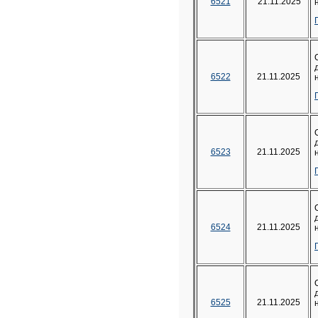
6521
21.11.2025
6522
21.11.2025
6523
21.11.2025
6524
21.11.2025
6525
21.11.2025