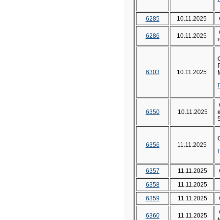
6285
10.11.2025
6286
10.11.2025
6303
10.11.2025
6350
10.11.2025
6356
11.11.2025
6357
11.11.2025
6358
11.11.2025
6359
11.11.2025
6360
11.11.2025