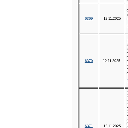
6369
12.11.2025
6370
12.11.2025
6371
12.11.2025