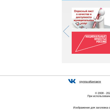
группа вКонтакте
© 2008 - 2
При использовани
Изображение для заголовка 