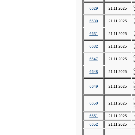
6629
21.11.2025
6630
21.11.2025
6631
21.11.2025
6632
21.11.2025
6647
21.11.2025
6648
21.11.2025
6649
21.11.2025
6650
21.11.2025
6651
21.11.2025
6652
21.11.2025