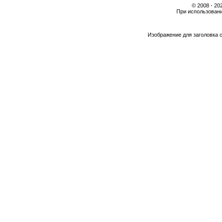
© 2008 - 2
При использовани
Изображение для заголовка 