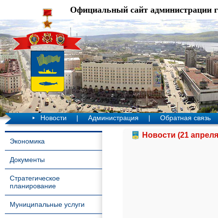
Официальный сайт администрации 
Новости
|
Администрация
|
Обратная связь
Новости (21 апреля
Экономика
Документы
Стратегическое
планирование
Муниципальные услуги