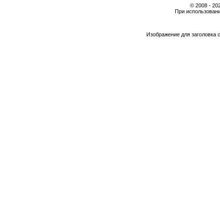
© 2008 - 2
При использовани
Изображение для заголовка 