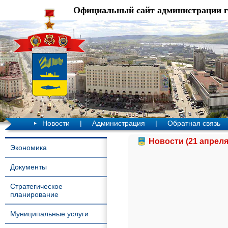
Официальный сайт администрации 
Новости
|
Администрация
|
Обратная связь
Новости (21 апреля
Экономика
Документы
Стратегическое
планирование
Муниципальные услуги