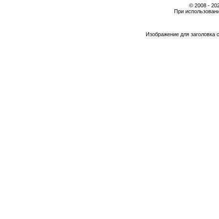
© 2008 - 2
При использовани
Изображение для заголовка 