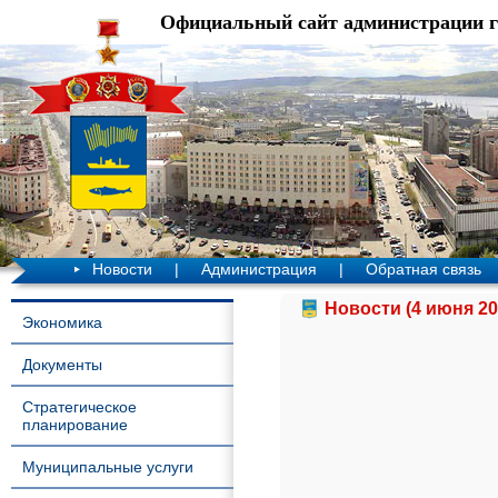
Официальный сайт администрации 
Новости
|
Администрация
|
Обратная связь
Новости (4 июня 20
Экономика
Документы
Стратегическое
планирование
Муниципальные услуги