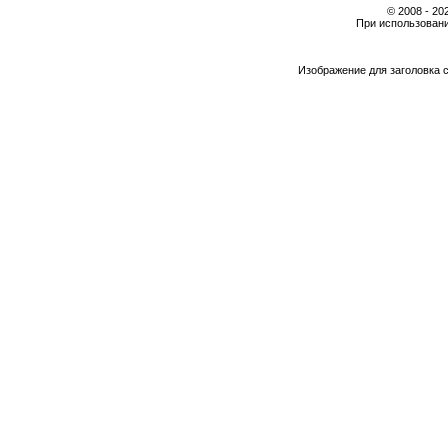
© 2008 - 2
При использовани
Изображение для заголовка 