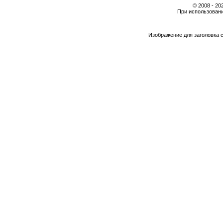
© 2008 - 2
При использовани
Изображение для заголовка 