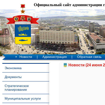
Официальный сайт администрации 
Новости
|
Администрация
|
Обратная связь
Новости (24 июня 2
Экономика
Документы
Стратегическое
планирование
Муниципальные услуги