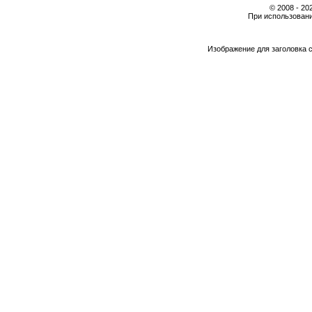
© 2008 - 2
При использовани
Изображение для заголовка 