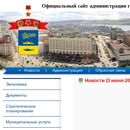
Официальный сайт администрации 
Новости
|
Администрация
|
Обратная связь
Новости (3 июня 20
Экономика
Документы
Стратегическое
планирование
Муниципальные услуги