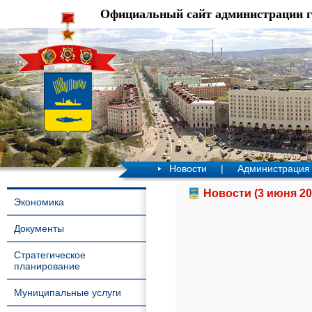
Официальный сайт администрации 
Новости
|
Администрация
Новости (3 июня 20
Экономика
Документы
Стратегическое
планирование
Муниципальные услуги