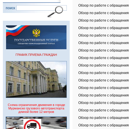
Обзор по работе с обращениям
поиск
Обзор по работе с обращениям
Обзор по работе с обращениям
Обзор по работе с обращениям
Обзор по работе с обращениям
Обзор по работе с обращениям
Обзор по работе с обращениям
ГРАФИК ПРИЕМА ГРАЖДАН
Обзор по работе с обращениям
Обзор по работе с обращениям
Обзор по работе с обращениям
Обзор по работе с обращениям
Обзор по работе с обращениям
Обзор по работе с обращениям
Обзор по работе с обращениям
Схема ограничения движения в городе
Мурманске грузового автотранспорта
Обзор по работе с обращениям
длиной более 12 метров
Обзор по работе с обращениям
Обзор по работе с обращениям