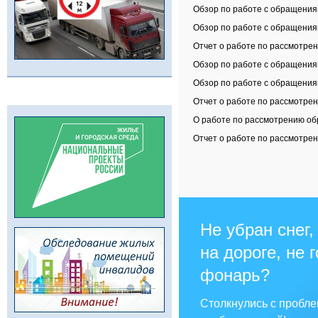
Обзор по работе с обращениям
Обзор по работе с обращениям
Отчет о работе по рассмотрен
Обзор по работе с обращениям
Обзор по работе с обращениям
Отчет о работе по рассмотрен
О работе по рассмотрению обр
Отчет о работе по рассмотрен
Не убран снег,
на дороге, не 
фонарь?
Столкнулись с пробл