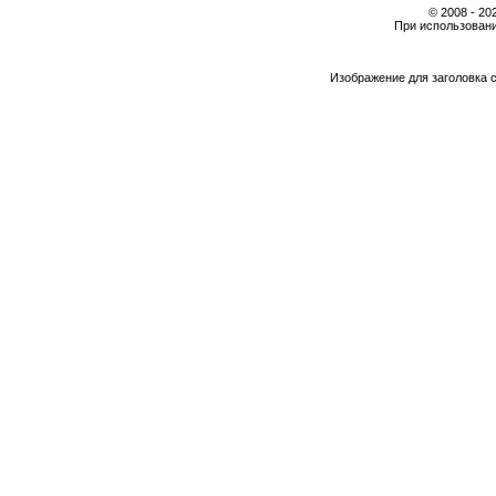
© 2008 - 2
При использовани
Изображение для заголовка 