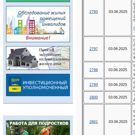
2795
03.06.2025
2797
03.06.2025
2798
03.06.2025
2799
03.06.2025
2800
03.06.2025
2801
03.06.2025