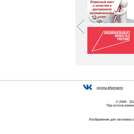
группа вКонтакте
© 2008 - 2
При использовани
Изображение для заголовка 