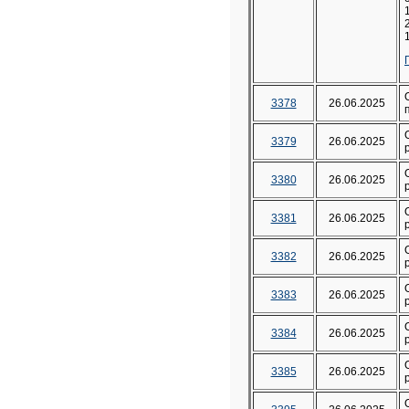
3378
26.06.2025
3379
26.06.2025
3380
26.06.2025
3381
26.06.2025
3382
26.06.2025
3383
26.06.2025
3384
26.06.2025
3385
26.06.2025