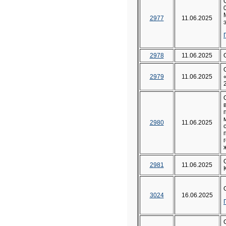
2977
11.06.2025
2978
11.06.2025
2979
11.06.2025
2980
11.06.2025
2981
11.06.2025
3024
16.06.2025