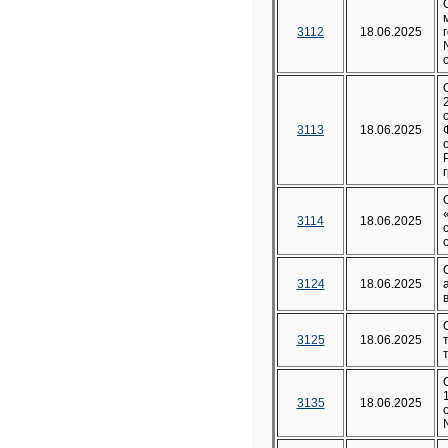
3112
18.06.2025
3113
18.06.2025
3114
18.06.2025
3124
18.06.2025
3125
18.06.2025
3135
18.06.2025