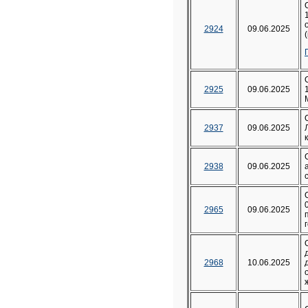
2924
09.06.2025
2925
09.06.2025
2937
09.06.2025
2938
09.06.2025
2965
09.06.2025
2968
10.06.2025