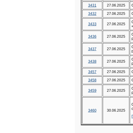
3431
27.06.2025
3432
27.06.2025
3433
27.06.2025
3436
27.06.2025
3437
27.06.2025
3438
27.06.2025
3457
27.06.2025
3458
27.06.2025
3459
27.06.2025
3460
30.06.2025