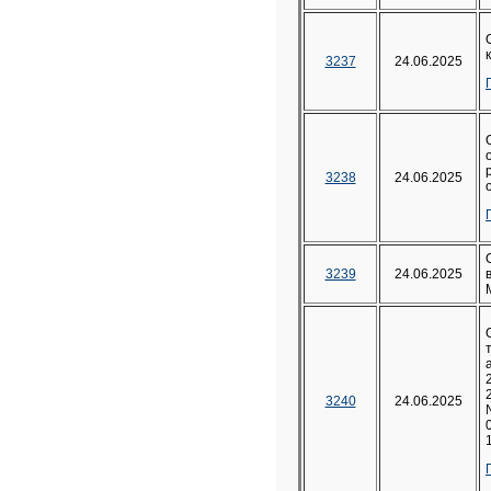
3237
24.06.2025
3238
24.06.2025
3239
24.06.2025
3240
24.06.2025