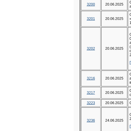
3200
20.06.2025
3201
20.06.2025
3202
20.06.2025
3216
20.06.2025
3217
20.06.2025
3223
20.06.2025
3236
24.06.2025