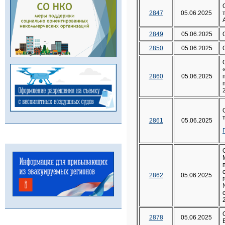
2847
05.06.2025
2849
05.06.2025
2850
05.06.2025
2860
05.06.2025
2861
05.06.2025
2862
05.06.2025
2878
05.06.2025