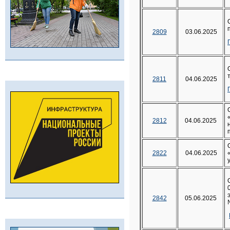
2809
03.06.2025
2811
04.06.2025
2812
04.06.2025
2822
04.06.2025
2842
05.06.2025