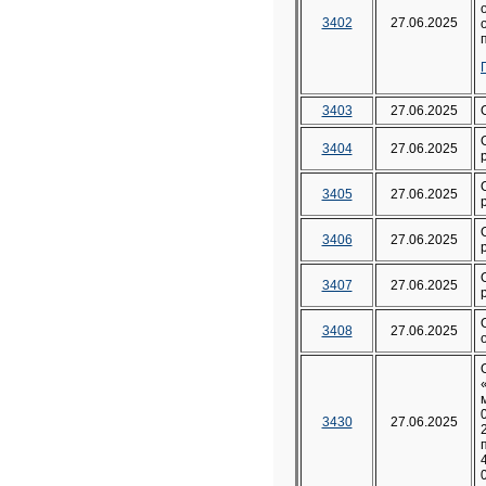
3402
27.06.2025
3403
27.06.2025
3404
27.06.2025
3405
27.06.2025
3406
27.06.2025
3407
27.06.2025
3408
27.06.2025
3430
27.06.2025