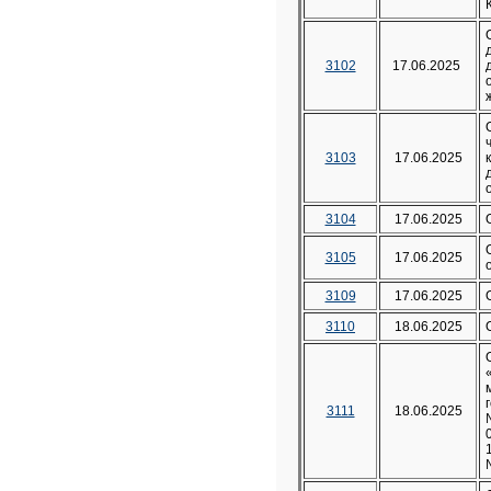
3102
17.06.2025
3103
17.06.2025
3104
17.06.2025
3105
17.06.2025
3109
17.06.2025
3110
18.06.2025
3111
18.06.2025