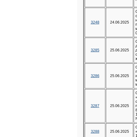
3248
24.06.2025
3285
25.06.2025
3286
25.06.2025
3287
25.06.2025
3288
25.06.2025