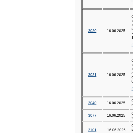
3030
16.06.2025
3031
16.06.2025
3040
16.06.2025
3077
16.06.2025
3101
16.06.2025