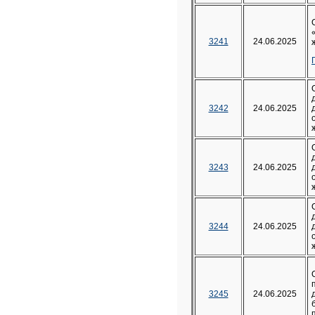
3241
24.06.2025
3242
24.06.2025
3243
24.06.2025
3244
24.06.2025
3245
24.06.2025