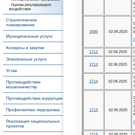
- Оценка регулирующего
воздействия
Стратегическое
планирование
2695
02.06.2025
Муниципальные услуги
Конкурсы и закупки
2712
02.06.2025
Электронные услуги
2713
02.06.2025
Устав
2714
02.06.2025
Противодействие
мошенничеству
Противодействие коррупции
Профилактика терроризма
2715
02.06.2025
Реализация национальных
проектов
2716
02.06.2025