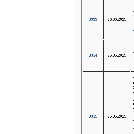
3333
26.06.2025
3334
26.06.2025
3335
26.06.2025