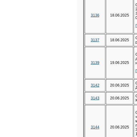
3136
18.06.2025
3137
18.06.2025
3139
19.06.2025
3142
20.06.2025
3143
20.06.2025
3144
20.06.2025