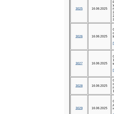
3025
16.06.2025
3026
16.06.2025
3027
16.06.2025
3028
16.06.2025
3029
16.06.2025