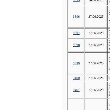
3395
26.06.2025
3396
27.06.2025
3397
27.06.2025
3398
27.06.2025
3399
27.06.2025
3400
27.06.2025
3401
27.06.2025