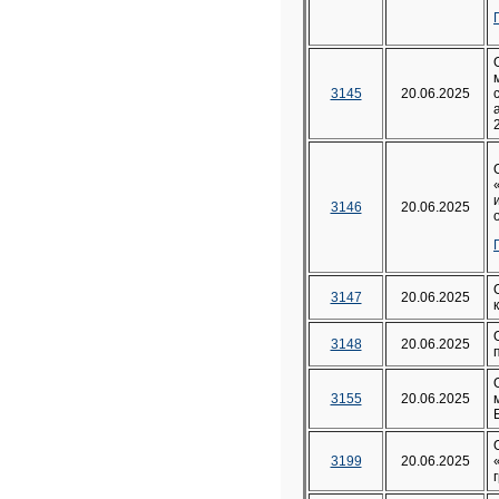
3145
20.06.2025
3146
20.06.2025
3147
20.06.2025
3148
20.06.2025
3155
20.06.2025
3199
20.06.2025