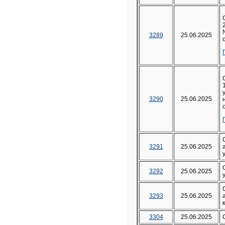
3289
25.06.2025
3290
25.06.2025
3291
25.06.2025
3292
25.06.2025
3293
25.06.2025
3304
25.06.2025