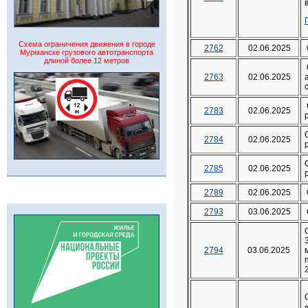
Схема ограничения движения в городе
2762
02.06.2025
Мурманске грузового автотранспорта
длиной более 12 метров
2763
02.06.2025
2783
02.06.2025
2784
02.06.2025
2785
02.06.2025
2789
02.06.2025
2793
03.06.2025
2794
03.06.2025