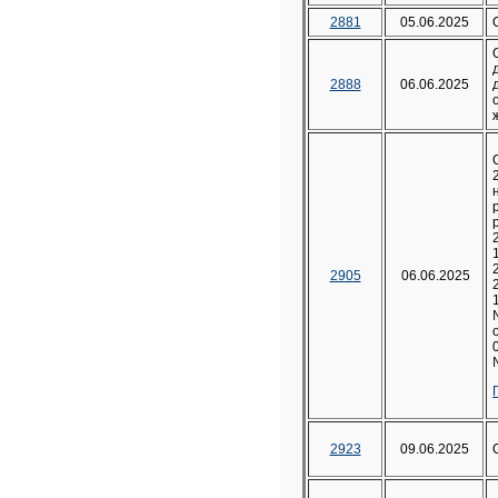
2881
05.06.2025
2888
06.06.2025
2905
06.06.2025
2923
09.06.2025