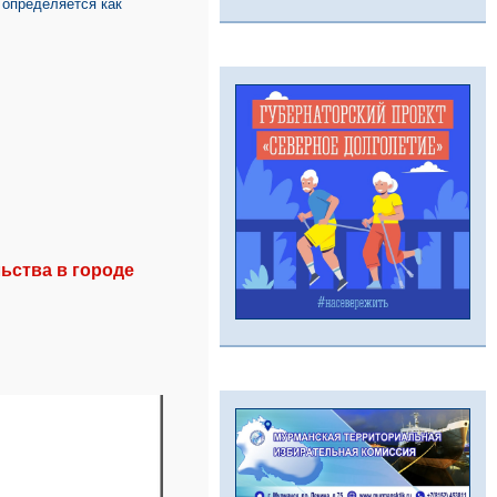
 определяется как
ьства в городе