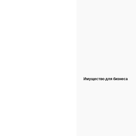
Имущество для бизнеса