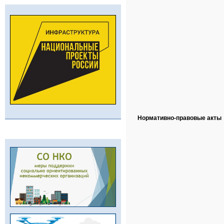
Нормативно-правовые акты