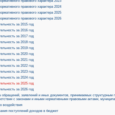
ормативного правового характера 2023
ормативного правового характера 2024
ормативного правового характера 2025
ормативного правового характера 2026
ельность за 2015 год
ельность за 2016 год
ельность за 2017 год
ельность за 2018 год
ельность за 2019 год
ельность за 2020 год
ельность за 2021 год
ельность за 2022 год
ельность за 2023 год
ельность за 2024 год
ельность за 2025 год
ельность за 2026 год
 обращений, заявлений и иных документов, принимаемых структурным 
ветствии с законами и иными нормативными правовыми актами, муници
о воздействия
вания поступлений доходов в бюджет